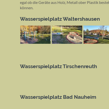
egal ob die Geräte aus Holz, Metall ober Plastik best
können.
Wasserspielplatz Waltershausen
Wasserspielplatz Tirschenreuth
Wasserspielplatz Bad Nauheim