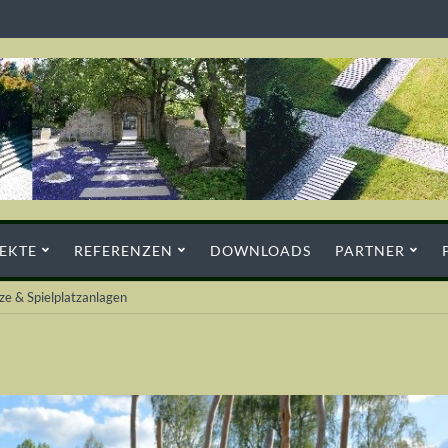
EKTE
REFERENZEN
DOWNLOADS
PARTNER
tze & Spielplatzanlagen