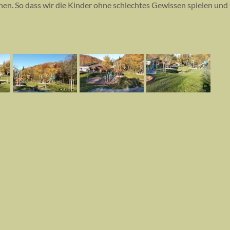
ehen. So dass wir die Kinder ohne schlechtes Gewissen spielen und