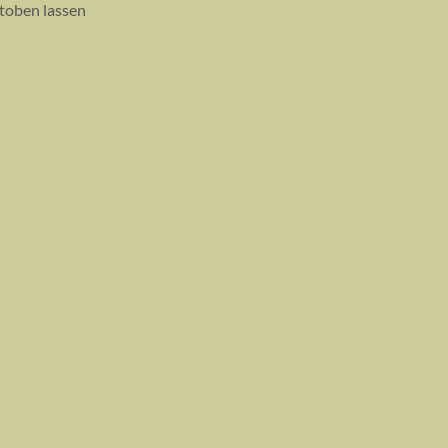
 toben lassen