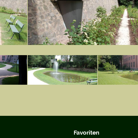
Favoriten