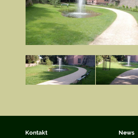
Kontakt
News