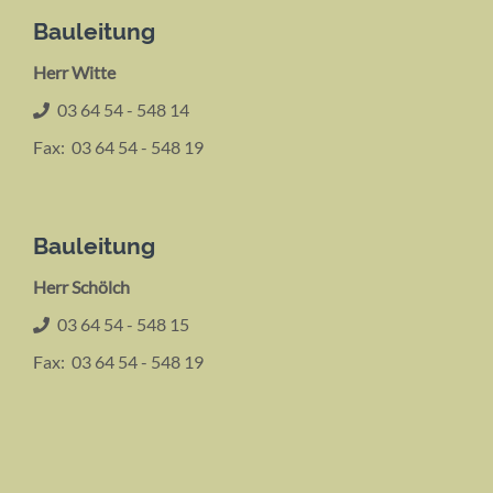
Bauleitung
Herr Witte
03 64 54 - 548 14
Fax: 03 64 54 - 548 19
Bauleitung
Herr Schölch
03 64 54 - 548 15
Fax: 03 64 54 - 548 19