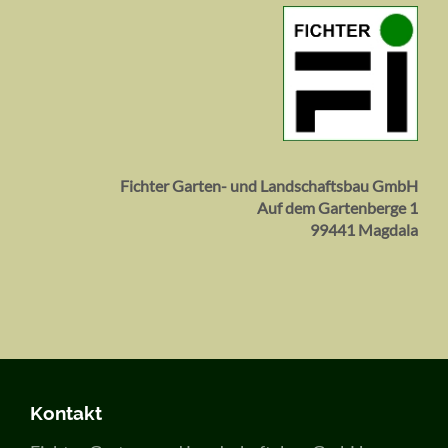
Fichter Garten- und Landschaftsbau GmbH
Auf dem Gartenberge 1
99441 Magdala
Kontakt