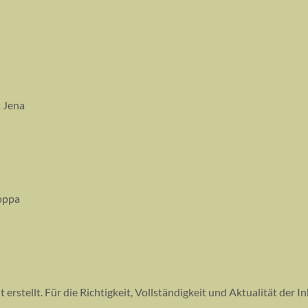
 Jena
oppa
 erstellt. Für die Richtigkeit, Vollständigkeit und Aktualität der 