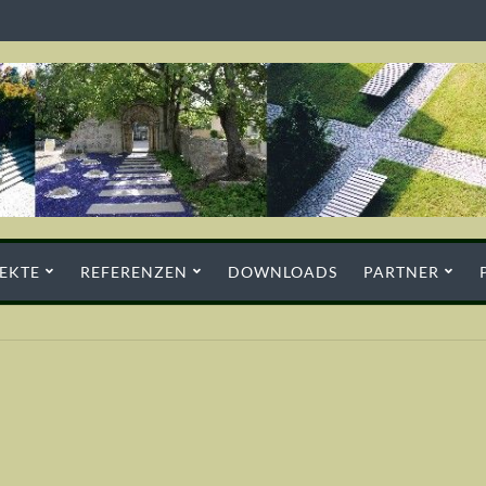
EKTE
REFERENZEN
DOWNLOADS
PARTNER